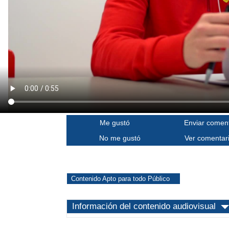
Me gustó
Enviar coment
No me gustó
Ver comentar
Contenido Apto para todo Público
Información del contenido audiovisual