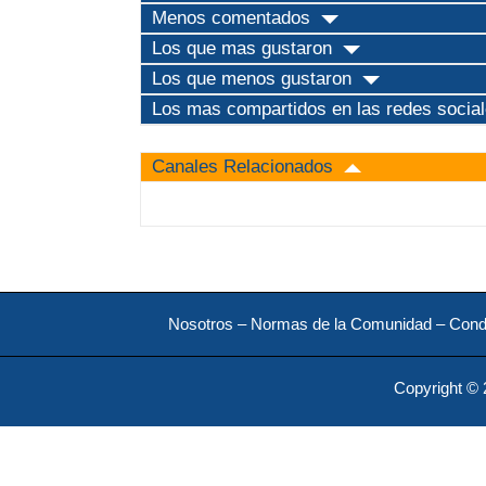
Menos comentados
Los que mas gustaron
Los que menos gustaron
Los mas compartidos en las redes socia
Canales Relacionados
Nosotros
–
Normas de la Comunidad
–
Cond
Copyright © 