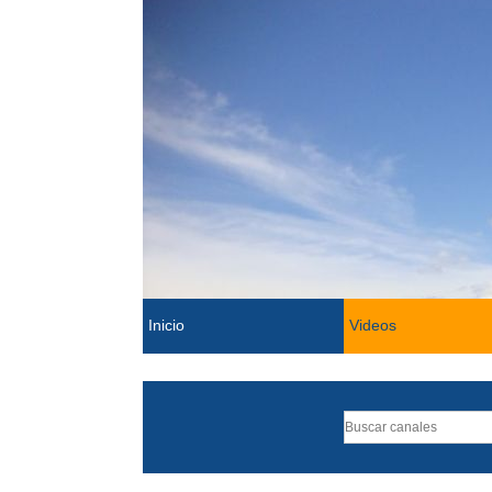
Inicio
Videos